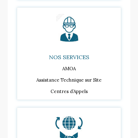
NOS SERVICES
AMOA
Assistance Technique sur Site
Centres d’Appels