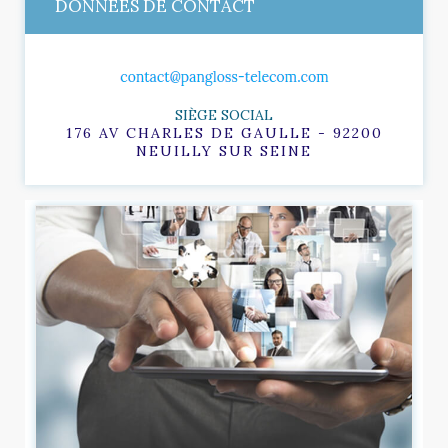
DONNÉES DE CONTACT
SIÈGE SOCIAL
176 AV CHARLES DE GAULLE - 92200
NEUILLY SUR SEINE