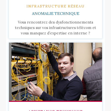
INFRASTRUCTURE RÉSEAU
ANOMALIE TECHNIQUE
Vous rencontrez des dysfonctionnements
techniques sur vos infrastructures télécom et
vous manquez d’expertise en interne ?