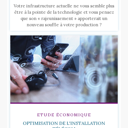
Votre infrastructure actuelle ne vous semble plus
être à la pointe de la technologie et vous pensez
que son « rajeunissement » apporterait un
nouveau souffle à votre production ?
ETUDE ÉCONOMIQUE
OPTIMISATION DE L'INSTALLATION