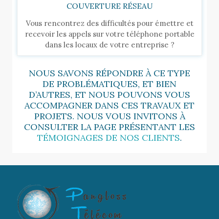
COUVERTURE RÉSEAU
Vous rencontrez des difficultés pour émettre et
recevoir les appels sur votre téléphone portable
dans les locaux de votre entreprise ?
NOUS SAVONS RÉPONDRE À CE TYPE
DE PROBLÉMATIQUES, ET BIEN
D’AUTRES, ET NOUS POUVONS VOUS
ACCOMPAGNER DANS CES TRAVAUX ET
PROJETS. NOUS VOUS INVITONS À
CONSULTER LA PAGE PRÉSENTANT LES
TÉMOIGNAGES DE NOS CLIENTS
.