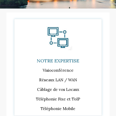
NOTRE EXPERTISE
Visioconférence
Réseaux LAN / WAN
Câblage de vos Locaux
Téléphonie Fixe et ToIP
Téléphonie Mobile