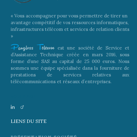
« Vous accompagner pour vous permettre de tirer un
avantage compétitif de vos ressources informatiques,
infrastructures télécom et services de relation clients
»
P
angloss
T
elecom
est une société de Service et
d’Assistance Technique créée en mars 2016, sous
forme d’une SAS au capital de 25 000 euros. Nous
sommes une équipe spécialisée dans la fourniture de
prestations de services relatives aux
télécommunications et réseaux d’entreprises.
NOUS SUIVRE
LIENS DU SITE