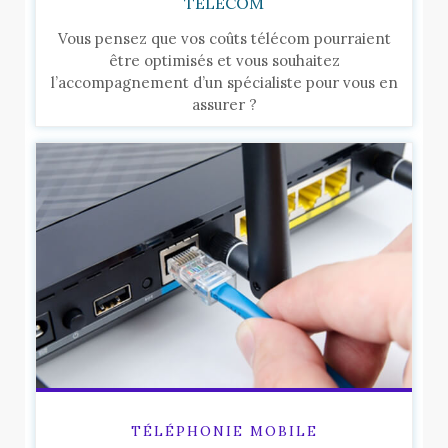
TÉLÉCOM
Vous pensez que vos coûts télécom pourraient
être optimisés et vous souhaitez
l’accompagnement d’un spécialiste pour vous en
assurer ?
TÉLÉPHONIE MOBILE