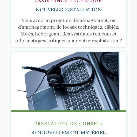
ASSISTANCE TECHNIQUE
NOUVELLE INSTALLATION
Vous avez un projet de déménagement, ou
d’aménagement, de locaux techniques, câblés,
fibrés, hébergeant des systèmes télécom et
informatiques critiques pour votre exploitation ?
PRESTATION DE CONSEIL
RENOUVELLEMENT MATÉRIEL