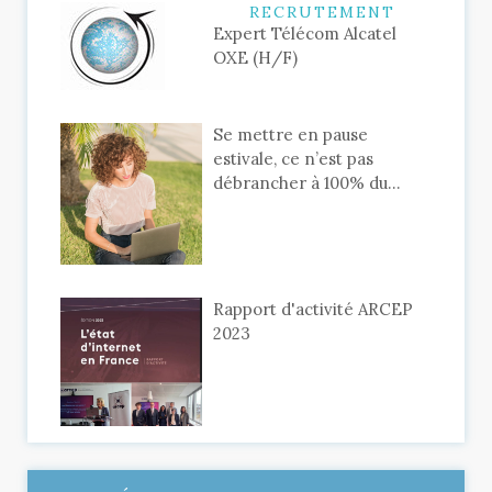
RECRUTEMENT
Expert Télécom Alcatel
OXE (H/F)
Se mettre en pause
estivale, ce n’est pas
débrancher à 100% du...
Rapport d'activité ARCEP
2023