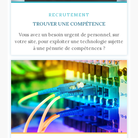
RECRUTEMENT
TROUVER UNE COMPÉTENCE
Vous avez un besoin urgent de personnel, sur
votre site, pour exploiter une technologie sujette
à une pénurie de compétences ?