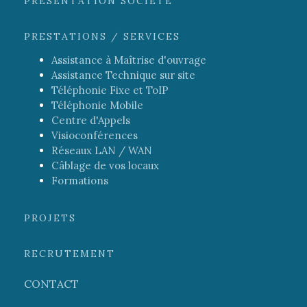
PRÉSENTATION SOCIÉTÉ
PRESTATIONS / SERVICES
Assistance à Maîtrise d'ouvrage
Assistance Technique sur site
Téléphonie Fixe et ToIP
Téléphonie Mobile
Centre d'Appels
Visioconférences
Réseaux LAN / WAN
Câblage de vos locaux
Formations
PROJETS
RECRUTEMENT
CONTACT